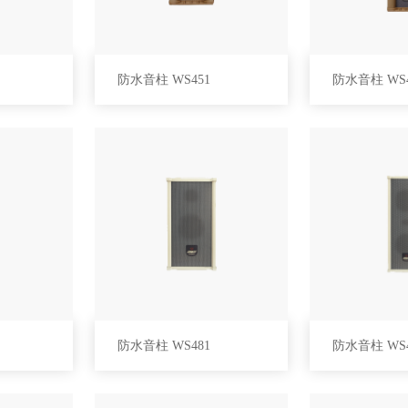
防水音柱 WS451
防水音柱 WS4
防水音柱 WS481
防水音柱 WS4