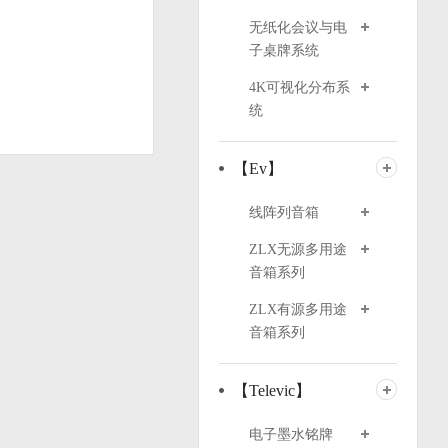
无纸化会议与电
子桌牌系统
4K可视化分布系
统
【Ev】
线阵列音箱
ZLX无源多用途
音箱系列
ZLX有源多用途
音箱系列
【Televic】
电子墨水铭牌