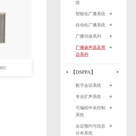
统
智能化广播系统
自动化广播系统
广播功放系列
广播扬声器及周
边系列
92
【DSPPA】
数字会议系统
专业扩声系统
可编程中央控制
系统
会议预约与信息
分布系统