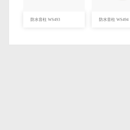
防水音柱 WS493
防水音柱 WS494