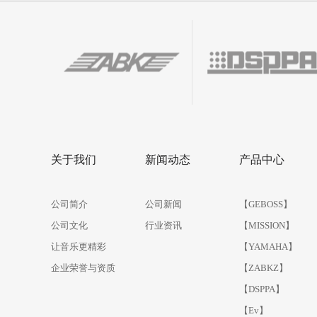
1
2
3
4
关于我们
新闻动态
产品中心
公司简介
公司新闻
【GEBOSS】
公司文化
行业资讯
【MISSION】
让音乐更精彩
【YAMAHA】
企业荣誉与资质
【ZABKZ】
【DSPPA】
【Ev】