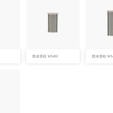
防水音柱 WS491
防水音柱 WS4