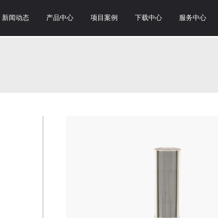
新闻动态
产品中心
项目案例
下载中心
服务中心