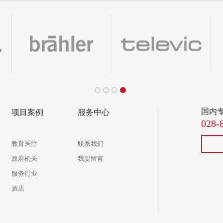
国内
项目案例
服务中心
028-
教育医疗
联系我们
政府机关
我要留言
服务行业
酒店