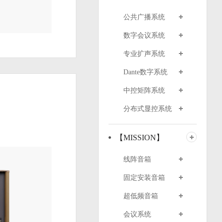
公共广播系统
数字会议系统
专业扩声系统
Dante数字系统
中控矩阵系统
分布式显控系统
【MISSION】
线阵音箱
固定安装音箱
超低频音箱
会议系统