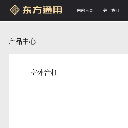
网站首页
关于我们
产品中心
室外音柱