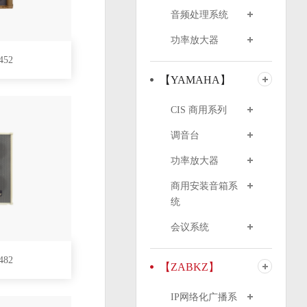
音频处理系统
功率放大器
52
【YAMAHA】
CIS 商用系列
调音台
功率放大器
商用安装音箱系
统
会议系统
82
【ZABKZ】
IP网络化广播系