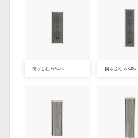
防水音柱 WS483
防水音柱 WS484