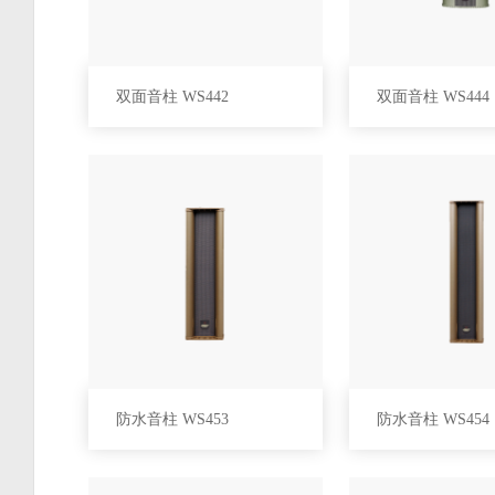
双面音柱 WS442
双面音柱 WS444
防水音柱 WS453
防水音柱 WS454