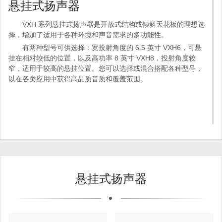
悬挂式扬声器
VXH 系列悬挂式扬声器是开放式结构或倾斜天花板的理想选
择，增加了适用于各种环境和声音需求的多功能性。
有两种型号可供选择：宽投射角度的 6.5 英寸 VXH6，可悬
挂在相对较低的位置，以及高功率 8 英寸 VXH8，投射角度较
窄，适用于较高的悬挂位置。您可以选择或混合搭配各种型号，
以在各类应用中获得高品质音质和覆盖范围。
悬挂式扬声器