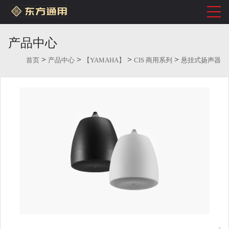
产品中心
>
>
>
>
首页
产品中心
【YAMAHA】
CIS 商用系列
悬挂式扬声器