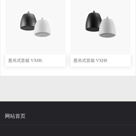
悬吊式音箱 VXH6
悬吊式音箱 VXH8
网站首页