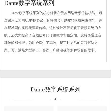
Dante数字系统系列
Dante数字系统系列的核心优势在于其网络音频传输功能。通
过采用以太网UDP/IP协议，音频信号可以被转换成网络信号，并
在局域网内实现无障碍传输。这种设计不仅简化了音频系统的布
线，还大大提高了音频信号的传输效率和稳定性。支持多通道音
频传输和处理，为用户提供了高效、稳定且灵活的音频解决方
案。可以满足大型演出、会议、广播电视等多种场合的需求。
Dante数字系统系列