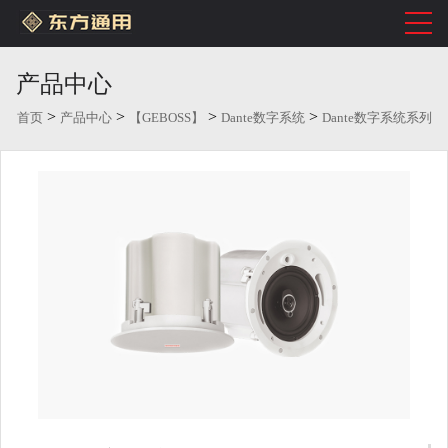
产品中心
>
>
>
>
首页
产品中心
【GEBOSS】
Dante数字系统
Dante数字系统系列