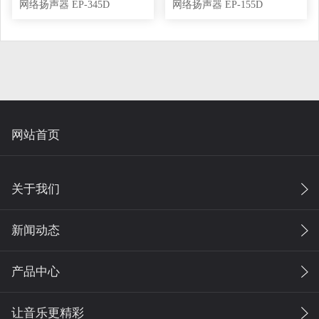
网络扬声器 EP-345D
网络扬声器 EP-155D
网站首页
关于我们
新闻动态
产品中心
让音乐更精彩