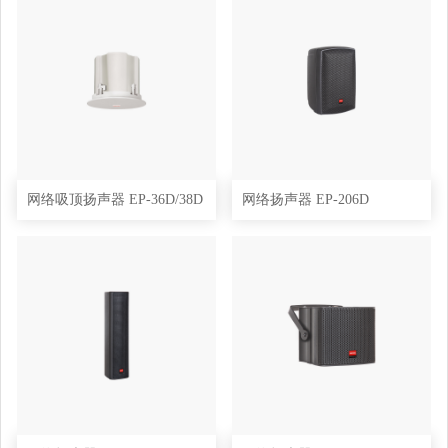
网络吸顶扬声器 EP-36D/38D
网络扬声器 EP-206D