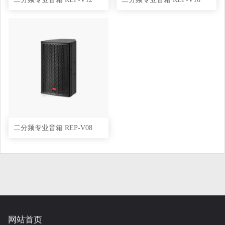
二分频专业音箱 REP-V08
网站首页