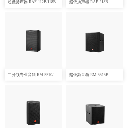
超低扬声器 RAF-112B/118B
超低扬声器 RAF-218B
二分频专业音箱 RM-5510/5512/5515
超低频音箱 RM-5515B