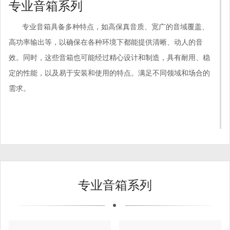
专业音箱系列
专业音箱具备多种特点，如高保真音质、宽广的音域覆盖、
高功率输出等，以确保在各种环境下都能提供清晰、动人的音
效。同时，这些音箱也可能经过精心设计和制造，具有耐用、稳
定的性能，以及易于安装和使用的特点。满足不同领域和场合的
需求。
专业音箱系列