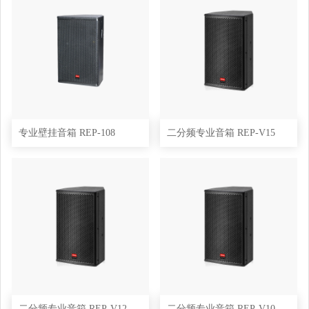
专业壁挂音箱 REP-108
二分频专业音箱 REP-V15
二分频专业音箱 REP-V12
二分频专业音箱 REP-V10