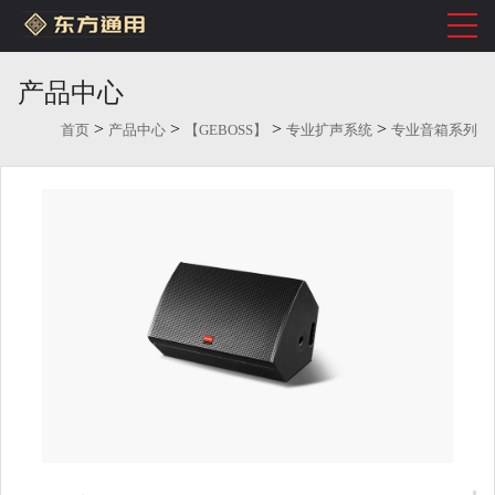
产品中心
>
>
>
>
首页
产品中心
【GEBOSS】
专业扩声系统
专业音箱系列