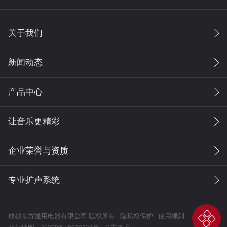
关于我们
新闻动态
产品中心
让音乐更精彩
企业荣誉与资质
专业扩声系统
成都东方通用电器有限公司 版权所有
隐私权保护
使用规则