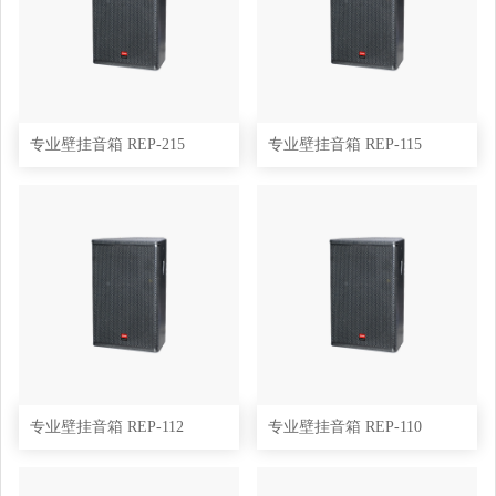
专业壁挂音箱 REP-215
专业壁挂音箱 REP-115
专业壁挂音箱 REP-112
专业壁挂音箱 REP-110