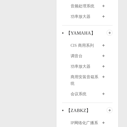
音频处理系统
功率放大器
【YAMAHA】
CIS 商用系列
调音台
功率放大器
商用安装音箱系
统
会议系统
【ZABKZ】
IP网络化广播系