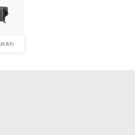
防水线阵系列