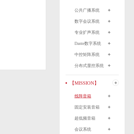
公共广播系统
数字会议系统
专业扩声系统
Dante数字系统
中控矩阵系统
分布式显控系统
【MISSION】
线阵音箱
固定安装音箱
超低频音箱
会议系统