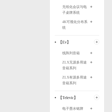
无纸化会议与电
子桌牌系统
4K可视化分布系
统
【Ev】
线阵列音箱
ZLX无源多用途
音箱系列
ZLX有源多用途
音箱系列
【Televic】
电子墨水铭牌