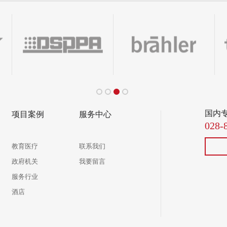
国内
项目案例
服务中心
028-
教育医疗
联系我们
政府机关
我要留言
服务行业
酒店