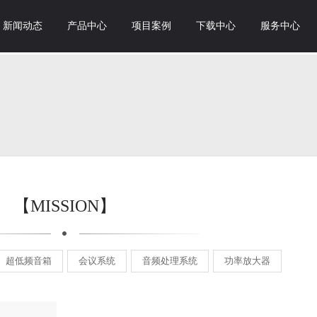
新闻动态
产品中心
项目案例
下载中心
服务中心
【MISSION】
超低频音箱
会议系统
音频处理系统
功率放大器