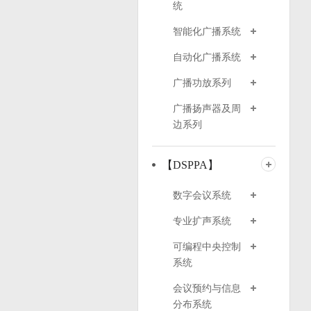
统
智能化广播系统
自动化广播系统
广播功放系列
广播扬声器及周
边系列
【DSPPA】
数字会议系统
专业扩声系统
可编程中央控制
系统
会议预约与信息
分布系统