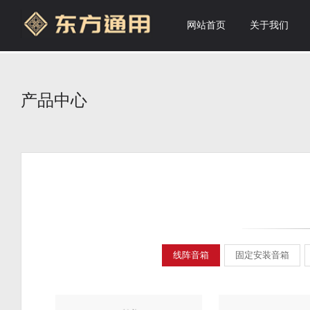
网站首页
关于我们
产品中心
线阵音箱
固定安装音箱