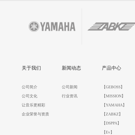
1
2
3
4
关于我们
新闻动态
产品中心
公司简介
公司新闻
【GEBOSS】
公司文化
行业资讯
【MISSION】
让音乐更精彩
【YAMAHA】
企业荣誉与资质
【ZABKZ】
【DSPPA】
【Ev】