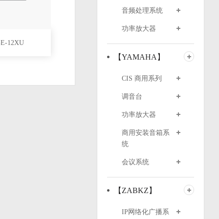
音频处理系统
功率放大器
-12XU
【YAMAHA】
CIS 商用系列
调音台
功率放大器
商用安装音箱系
统
会议系统
【ZABKZ】
IP网络化广播系