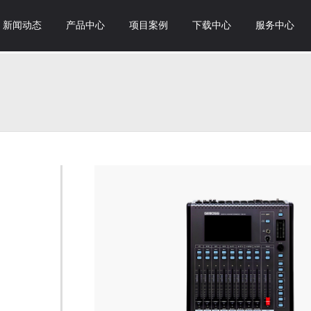
新闻动态
产品中心
项目案例
下载中心
服务中心