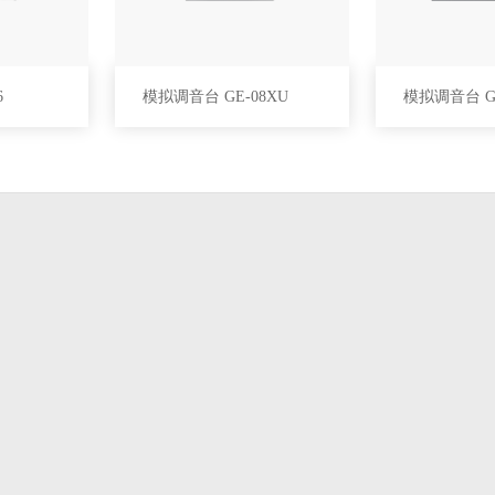
6
模拟调音台 GE-08XU
模拟调音台 GE