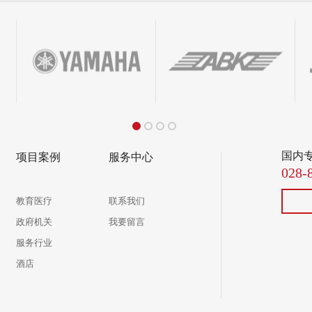
国内
项目案例
服务中心
028-
教育医疗
联系我们
政府机关
我要留言
服务行业
酒店