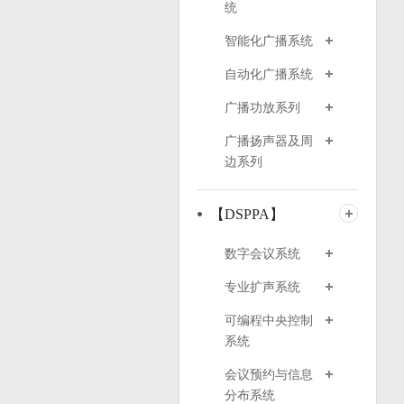
统
智能化广播系统
自动化广播系统
广播功放系列
广播扬声器及周
边系列
【DSPPA】
数字会议系统
专业扩声系统
可编程中央控制
系统
会议预约与信息
分布系统