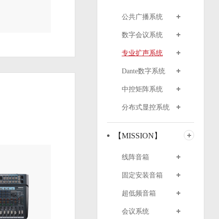
公共广播系统
数字会议系统
专业扩声系统
Dante数字系统
中控矩阵系统
分布式显控系统
【MISSION】
线阵音箱
固定安装音箱
超低频音箱
会议系统