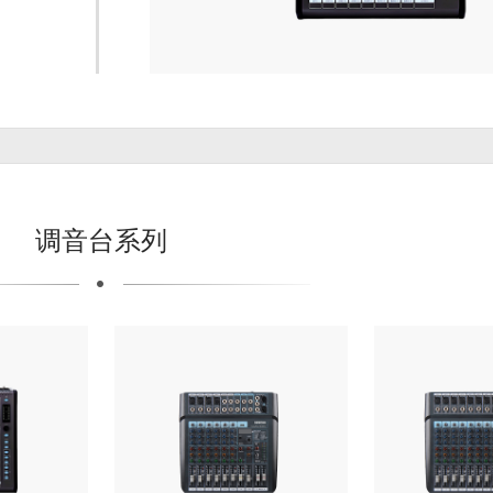
调音台系列