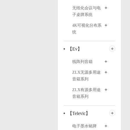
无纸化会议与电
子桌牌系统
4K可视化分布系
统
【Ev】
线阵列音箱
ZLX无源多用途
音箱系列
ZLX有源多用途
音箱系列
【Televic】
电子墨水铭牌