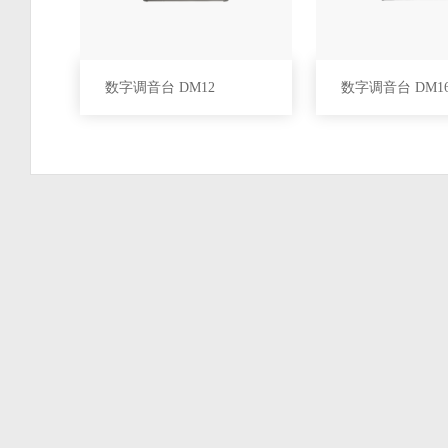
数字调音台 DM12
数字调音台 DM1