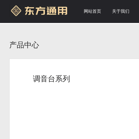
网站首页
关于我们
产品中心
调音台系列