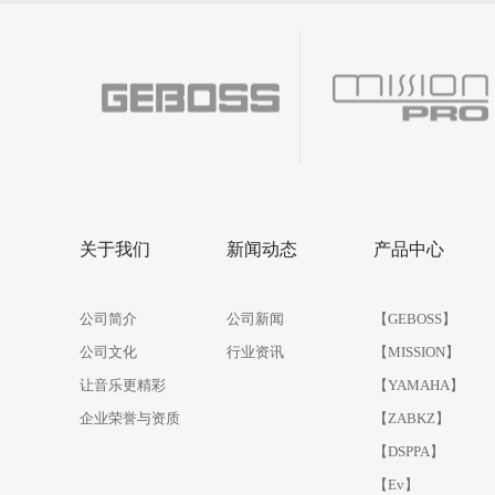
1
2
3
4
关于我们
新闻动态
产品中心
公司简介
公司新闻
【GEBOSS】
公司文化
行业资讯
【MISSION】
让音乐更精彩
【YAMAHA】
企业荣誉与资质
【ZABKZ】
【DSPPA】
【Ev】