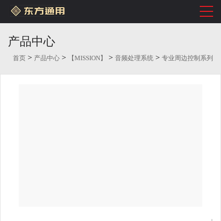
产品中心
>
>
>
>
首页
产品中心
【MISSION】
音频处理系统
专业周边控制系列