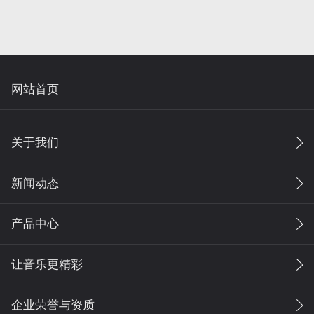
网站首页
关于我们
新闻动态
产品中心
让音乐更精彩
企业荣誉与资质