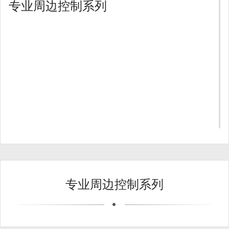
专业周边控制系列
专业周边控制系列